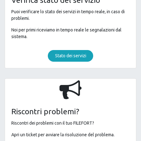
Puoi verificare lo stato dei servizi in tempo reale, in caso di
problemi.
Noi per primi riceviamo in tempo reale le segnalazioni dal
sistema.
Stato dei servizi
Riscontri problemi?
Riscontri dei problemi con il tuo FILEFORT?
Apri un ticket per avviare la risoluzione del problema.