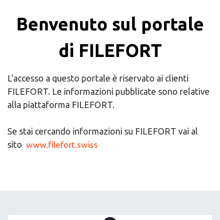
Benvenuto sul portale
di FILEFORT
L'accesso a questo portale è riservato ai clienti
FILEFORT. Le informazioni pubblicate sono relative
alla piattaforma
FILEFORT.
Se stai cercando informazioni su
FILEFORT vai al
sito
www.filefort.swiss