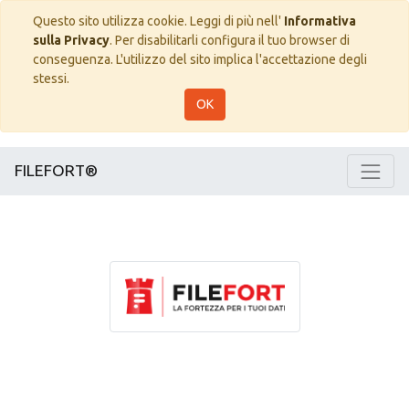
Questo sito utilizza cookie. Leggi di più nell'
Informativa
sulla Privacy
. Per disabilitarli configura il tuo browser di
conseguenza. L'utilizzo del sito implica l'accettazione degli
stessi.
OK
FILEFORT®