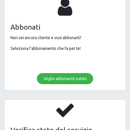
Abbonati
Non sei ancora cliente e vuoi abbonarti?
Seleziona l'abbonamento che fa per te!
Voglio abbonarmi subito
Verifica stato del servizio