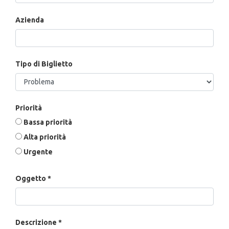
Azienda
Tipo di Biglietto
Priorità
Bassa priorità
Alta priorità
Urgente
Oggetto
Descrizione