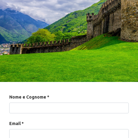
Nome e Cognome
Email