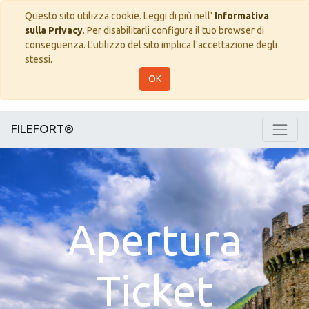
Questo sito utilizza cookie. Leggi di più nell'
Informativa
sulla Privacy
. Per disabilitarli configura il tuo browser di
conseguenza. L'utilizzo del sito implica l'accettazione degli
stessi.
OK
FILEFORT®
Apertura
Ticket