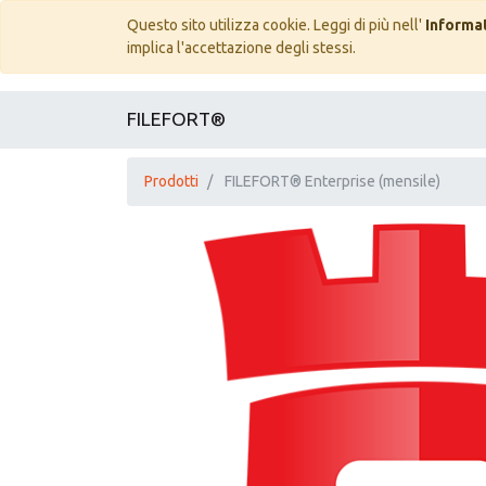
Questo sito utilizza cookie. Leggi di più nell'
Informat
implica l'accettazione degli stessi.
FILEFORT®
Prodotti
FILEFORT® Enterprise (mensile)