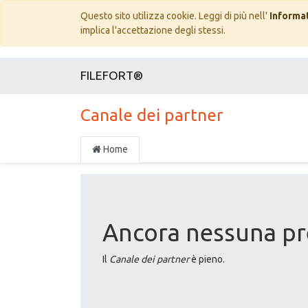
Questo sito utilizza cookie. Leggi di più nell'
Informat
implica l'accettazione degli stessi.
FILEFORT®
Canale dei partner
Home
Ancora nessuna pr
Il
Canale dei partner
è pieno.